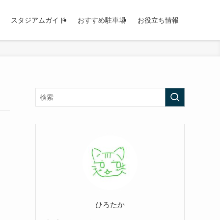
スタジアムガイド
おすすめ駐車場
お役立ち情報
ひろたか