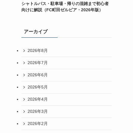
シャトルバス・駐車場・帰りの混雑まで初心者
向けに解説（FC町田ゼルビア・2026年版）
アーカイブ
2026年8月
2026年7月
2026年6月
2026年5月
2026年4月
2026年3月
2026年2月