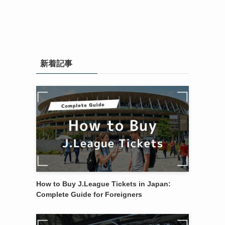
新着記事
How to Buy J.League Tickets in Japan:
Complete Guide for Foreigners