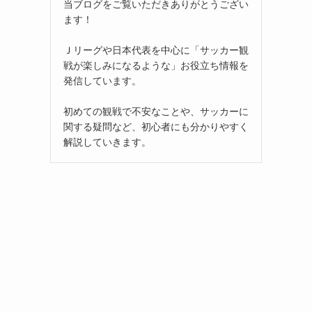
当ブログをご覧いただきありがとうござい
ます！
Ｊリーグや日本代表を中心に「サッカー観
戦が楽しみになるような」お役立ち情報を
発信しています。
初めての観戦で不安なことや、サッカーに
関する疑問など、初心者にも分かりやすく
解説していきます。