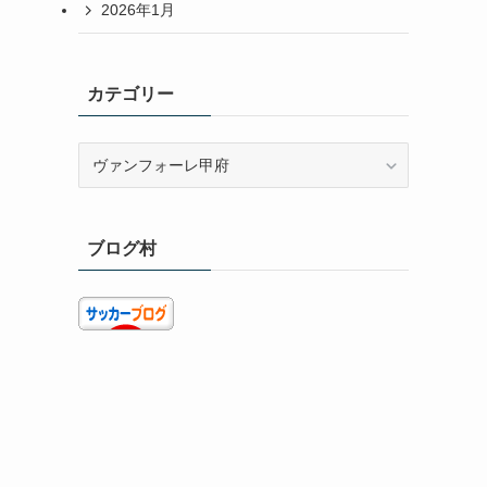
2026年1月
カテゴリー
カ
テ
ゴ
リ
ブログ村
ー