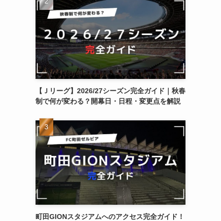
【Ｊリーグ】2026/27シーズン完全ガイド｜秋春
制で何が変わる？開幕日・日程・変更点を解説
町田GIONスタジアムへのアクセス完全ガイド！