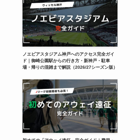
ノエビアスタジアム神戸へのアクセス完全ガイ
ド｜御崎公園駅からの行き方・新神戸・駐車
場・帰りの混雑まで解説（2026/27シーズン版）