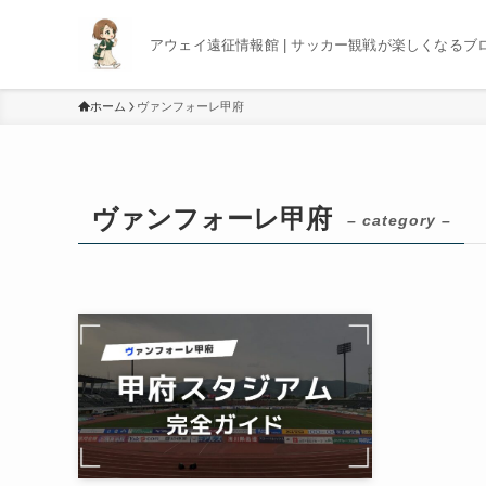
アウェイ遠征情報館 | サッカー観戦が楽しくなるブ
ホーム
ヴァンフォーレ甲府
ヴァンフォーレ甲府
– category –