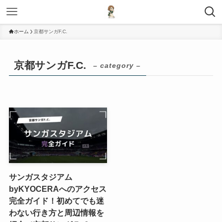
ホーム
京都サンガF.C.
京都サンガF.C.
– category –
サンガスタジアム
byKYOCERAへのアクセス
完全ガイド！初めてでも迷
わない行き方と周辺情報を