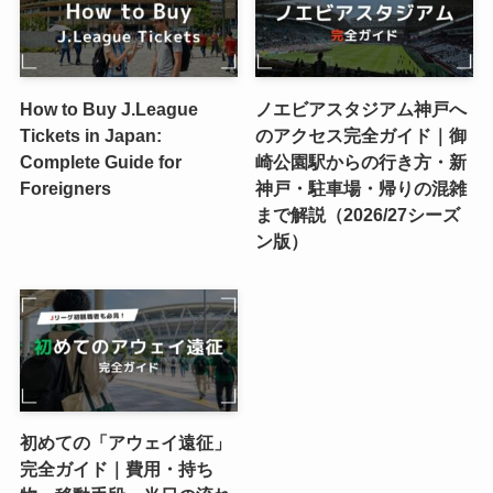
How to Buy J.League
ノエビアスタジアム神戸へ
Tickets in Japan:
のアクセス完全ガイド｜御
Complete Guide for
崎公園駅からの行き方・新
Foreigners
神戸・駐車場・帰りの混雑
まで解説（2026/27シーズ
ン版）
初めての「アウェイ遠征」
完全ガイド｜費用・持ち