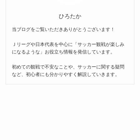
ひろたか
当ブログをご覧いただきありがとうございます！
Ｊリーグや日本代表を中心に「サッカー観戦が楽しみ
になるような」お役立ち情報を発信しています。
初めての観戦で不安なことや、サッカーに関する疑問
など、初心者にも分かりやすく解説していきます。