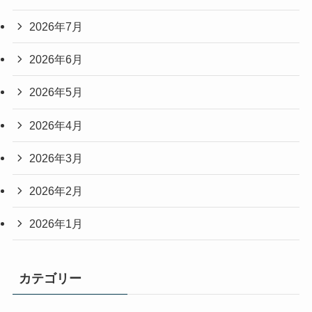
2026年7月
2026年6月
2026年5月
2026年4月
2026年3月
2026年2月
2026年1月
カテゴリー