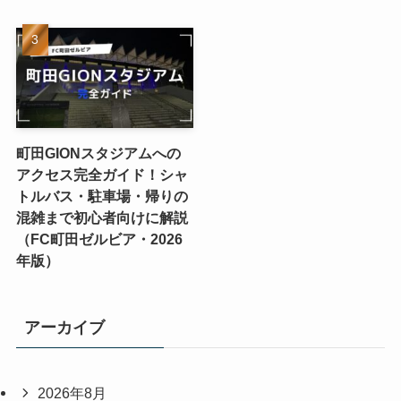
町田GIONスタジアムへの
アクセス完全ガイド！シャ
トルバス・駐車場・帰りの
混雑まで初心者向けに解説
（FC町田ゼルビア・2026
年版）
アーカイブ
2026年8月