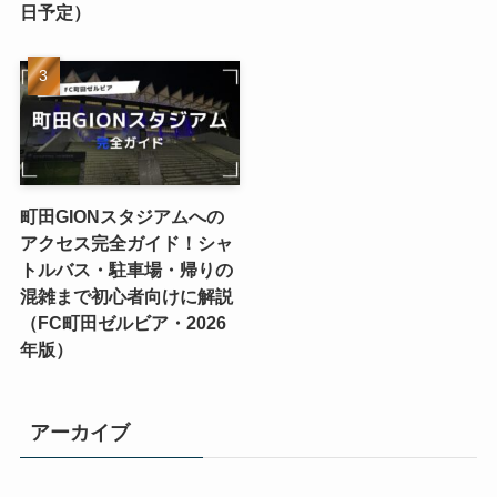
日予定）
町田GIONスタジアムへの
アクセス完全ガイド！シャ
トルバス・駐車場・帰りの
混雑まで初心者向けに解説
（FC町田ゼルビア・2026
年版）
アーカイブ