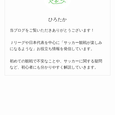
ひろたか
当ブログをご覧いただきありがとうございます！
Ｊリーグや日本代表を中心に「サッカー観戦が楽しみ
になるような」お役立ち情報を発信しています。
初めての観戦で不安なことや、サッカーに関する疑問
など、初心者にも分かりやすく解説していきます。