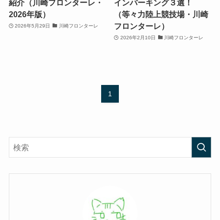
紹介（川崎フロンターレ・
インパーキング３選！
2026年版）
（等々力陸上競技場・川崎
フロンターレ）
2026年5月29日
川崎フロンターレ
2026年2月10日
川崎フロンターレ
1