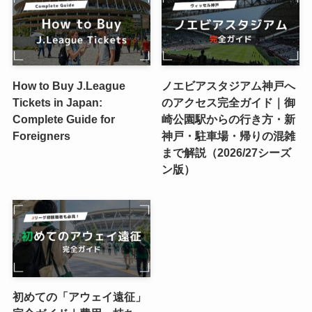
How to Buy J.League
ノエビアスタジアム神戸へ
Tickets in Japan:
のアクセス完全ガイド｜御
Complete Guide for
崎公園駅からの行き方・新
Foreigners
神戸・駐車場・帰りの混雑
まで解説（2026/27シーズ
ン版）
初めての「アウェイ遠征」