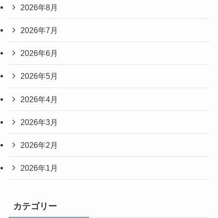
2026年8月
2026年7月
2026年6月
2026年5月
2026年4月
2026年3月
2026年2月
2026年1月
カテゴリー