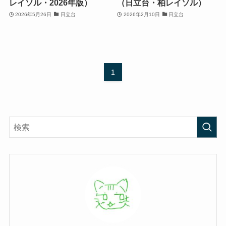
レイソル・2026年版）
（日立台・柏レイソル）
2026年5月26日
日立台
2026年2月10日
日立台
1