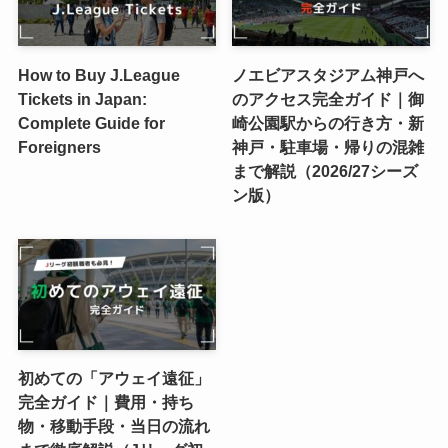
How to Buy J.League
ノエビアスタジアム神戸へ
Tickets in Japan:
のアクセス完全ガイド｜御
Complete Guide for
崎公園駅からの行き方・新
Foreigners
神戸・駐車場・帰りの混雑
まで解説（2026/27シーズ
ン版）
初めての「アウェイ遠征」
完全ガイド｜費用・持ち
物・移動手段・当日の流れ