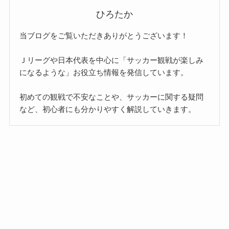
ひろたか
当ブログをご覧いただきありがとうございます！
Ｊリーグや日本代表を中心に「サッカー観戦が楽しみ
になるような」お役立ち情報を発信しています。
初めての観戦で不安なことや、サッカーに関する疑問
など、初心者にも分かりやすく解説していきます。