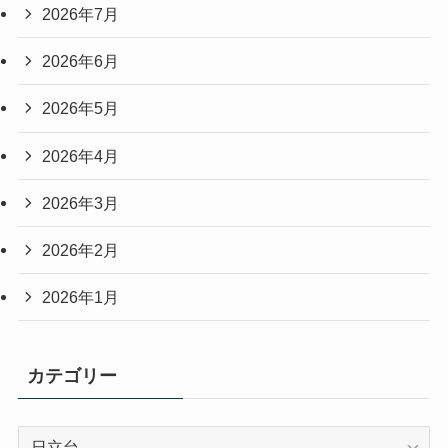
2026年7月
2026年6月
2026年5月
2026年4月
2026年3月
2026年2月
2026年1月
カテゴリー
カ