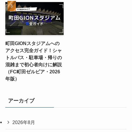
町田GIONスタジアムへの
アクセス完全ガイド！シャ
トルバス・駐車場・帰りの
混雑まで初心者向けに解説
（FC町田ゼルビア・2026
年版）
アーカイブ
2026年8月