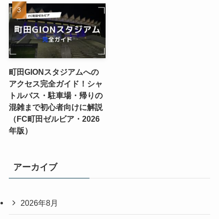
町田GIONスタジアムへの
アクセス完全ガイド！シャ
トルバス・駐車場・帰りの
混雑まで初心者向けに解説
（FC町田ゼルビア・2026
年版）
アーカイブ
2026年8月