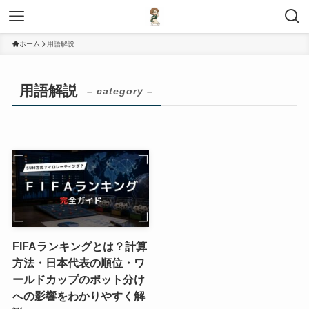
ホーム
用語解説
用語解説
– category –
FIFAランキングとは？計算
方法・日本代表の順位・ワ
ールドカップのポット分け
への影響をわかりやすく解