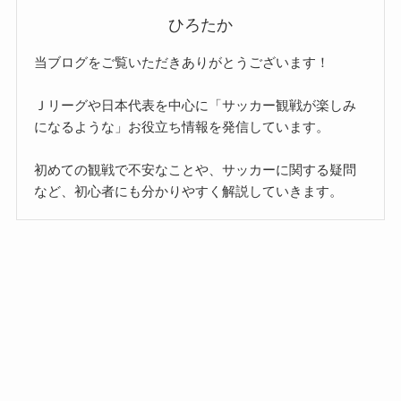
ひろたか
当ブログをご覧いただきありがとうございます！
Ｊリーグや日本代表を中心に「サッカー観戦が楽しみ
になるような」お役立ち情報を発信しています。
初めての観戦で不安なことや、サッカーに関する疑問
など、初心者にも分かりやすく解説していきます。