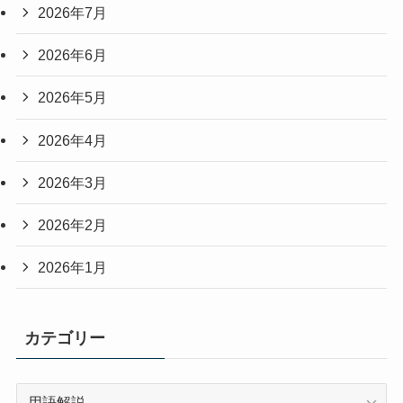
2026年7月
2026年6月
2026年5月
2026年4月
2026年3月
2026年2月
2026年1月
カテゴリー
カ