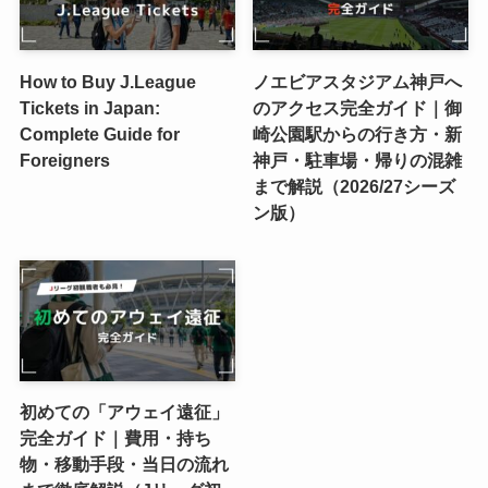
How to Buy J.League
ノエビアスタジアム神戸へ
Tickets in Japan:
のアクセス完全ガイド｜御
Complete Guide for
崎公園駅からの行き方・新
Foreigners
神戸・駐車場・帰りの混雑
まで解説（2026/27シーズ
ン版）
初めての「アウェイ遠征」
完全ガイド｜費用・持ち
物・移動手段・当日の流れ