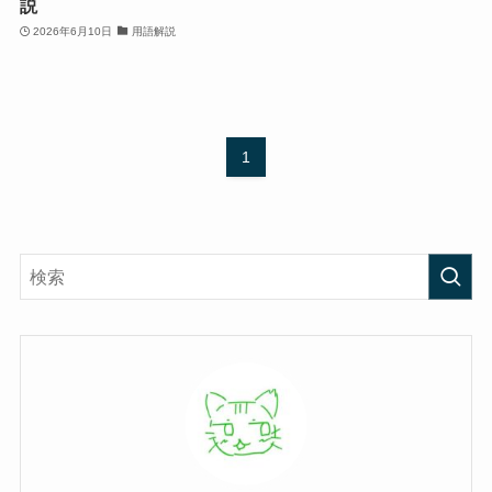
説
2026年6月10日
用語解説
1