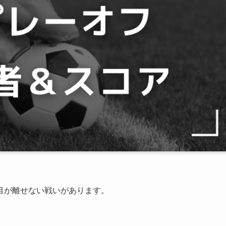
目が離せない戦いがあります。