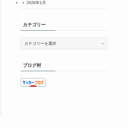
2026年1月
カテゴリー
カ
テ
ゴ
リ
ブログ村
ー