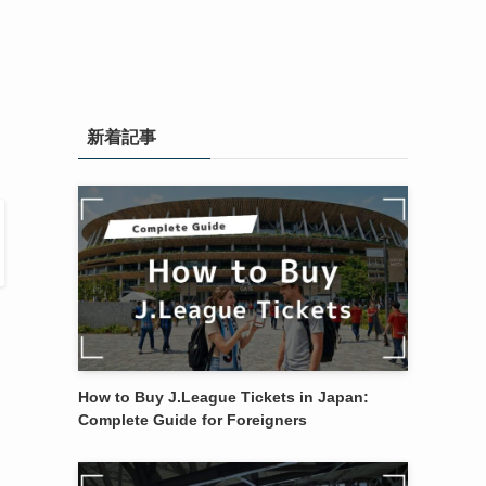
新着記事
How to Buy J.League Tickets in Japan:
Complete Guide for Foreigners