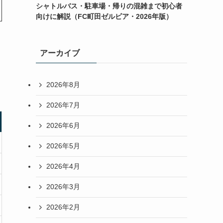
シャトルバス・駐車場・帰りの混雑まで初心者
向けに解説（FC町田ゼルビア・2026年版）
アーカイブ
2026年8月
2026年7月
2026年6月
2026年5月
2026年4月
2026年3月
2026年2月