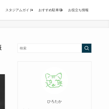
スタジアムガイド
おすすめ駐車場
お役立ち情報
振
ひろたか