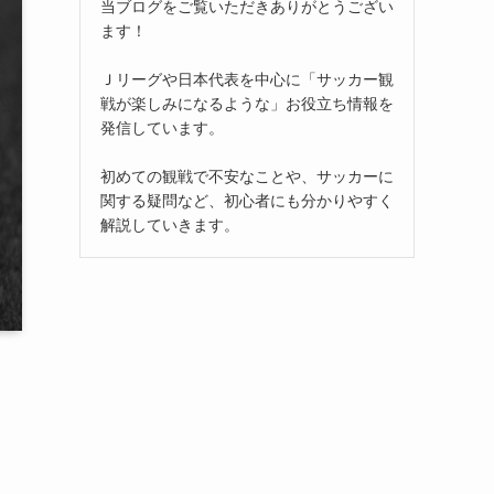
当ブログをご覧いただきありがとうござい
ます！
Ｊリーグや日本代表を中心に「サッカー観
戦が楽しみになるような」お役立ち情報を
発信しています。
初めての観戦で不安なことや、サッカーに
関する疑問など、初心者にも分かりやすく
解説していきます。