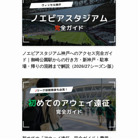
ノエビアスタジアム神戸へのアクセス完全ガイ
ド｜御崎公園駅からの行き方・新神戸・駐車
場・帰りの混雑まで解説（2026/27シーズン版）