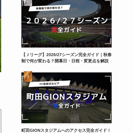
【Ｊリーグ】2026/27シーズン完全ガイド｜秋春
制で何が変わる？開幕日・日程・変更点を解説
町田GIONスタジアムへのアクセス完全ガイド！