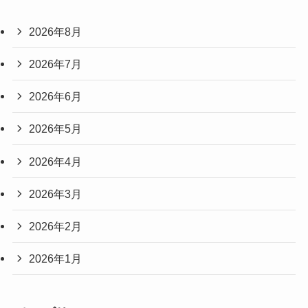
2026年8月
2026年7月
2026年6月
2026年5月
2026年4月
2026年3月
2026年2月
2026年1月