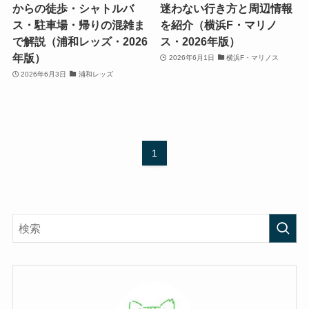
からの徒歩・シャトルバ
迷わない行き方と周辺情報
ス・駐車場・帰りの混雑ま
を紹介（横浜F・マリノ
で解説（浦和レッズ・2026
ス・2026年版）
年版）
2026年6月1日
横浜F・マリノス
2026年6月3日
浦和レッズ
1