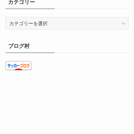
カテゴリー
カ
テ
ゴ
リ
ブログ村
ー