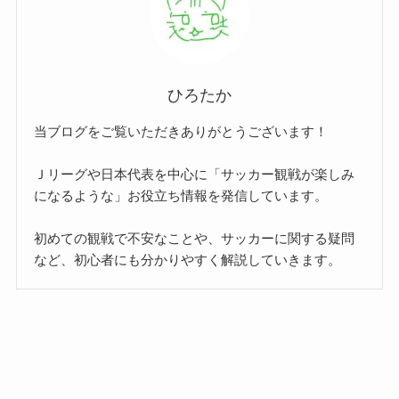
ひろたか
当ブログをご覧いただきありがとうございます！
Ｊリーグや日本代表を中心に「サッカー観戦が楽しみ
になるような」お役立ち情報を発信しています。
初めての観戦で不安なことや、サッカーに関する疑問
など、初心者にも分かりやすく解説していきます。