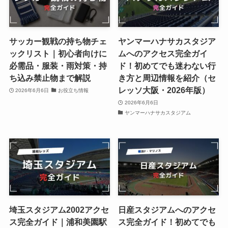
サッカー観戦の持ち物チェ
ヤンマーハナサカスタジア
ックリスト｜初心者向けに
ムへのアクセス完全ガイ
必需品・服装・雨対策・持
ド！初めてでも迷わない行
ち込み禁止物まで解説
き方と周辺情報を紹介（セ
レッソ大阪・2026年版）
2026年6月6日
お役立ち情報
2026年6月6日
ヤンマーハナサカスタジアム
埼玉スタジアム2002アクセ
日産スタジアムへのアクセ
ス完全ガイド｜浦和美園駅
ス完全ガイド！初めてでも