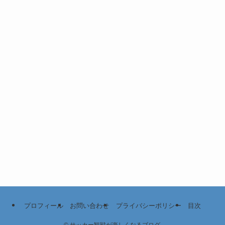
プロフィール
お問い合わせ
プライバシーポリシー
目次