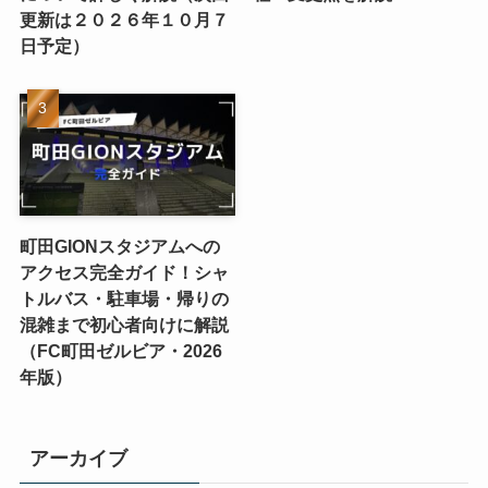
更新は２０２６年１０月７
日予定）
町田GIONスタジアムへの
アクセス完全ガイド！シャ
トルバス・駐車場・帰りの
混雑まで初心者向けに解説
（FC町田ゼルビア・2026
年版）
アーカイブ