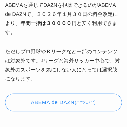
ABEMAを通じてDAZNを視聴できるのがABEMA
de DAZNで、２０２６年１月３０日の料金改定に
より、
年間一括は３００００円
と安く利用できま
す。
ただしプロ野球やＢリーグなど一部のコンテンツ
は対象外です。Jリーグと海外サッカー中心で、対
象外のスポーツを気にしない人にとっては選択肢
になります。
ABEMA de DAZNについて