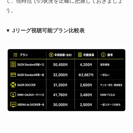
て、現時点での状況を正確に把握しておきましょ
う。
▼ Jリーグ視聴可能プラン比較表