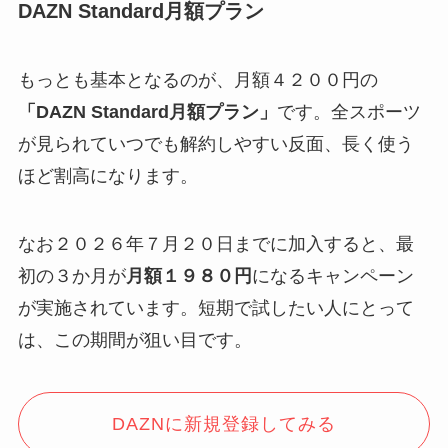
DAZN Standard月額プラン
もっとも基本となるのが、月額４２００円の
「DAZN Standard月額プラン」
です。全スポーツ
が見られていつでも解約しやすい反面、長く使う
ほど割高になります。
なお２０２６年７月２０日までに加入すると、最
初の３か月が
月額１９８０円
になるキャンペーン
が実施されています。短期で試したい人にとって
は、この期間が狙い目です。
DAZNに新規登録してみる