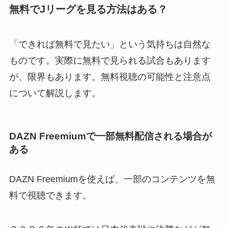
無料でJリーグを見る方法はある？
「できれば無料で見たい」という気持ちは自然な
ものです。実際に無料で見られる試合もあります
が、限界もあります。無料視聴の可能性と注意点
について解説します。
DAZN Freemiumで一部無料配信される場合が
ある
DAZN Freemiumを使えば、一部のコンテンツを無
料で視聴できます。