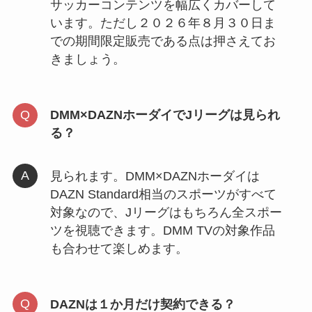
サッカーコンテンツを幅広くカバーして
います。ただし２０２６年８月３０日ま
での期間限定販売である点は押さえてお
きましょう。
DMM×DAZNホーダイでJリーグは見られ
る？
見られます。DMM×DAZNホーダイは
DAZN Standard相当のスポーツがすべて
対象なので、Jリーグはもちろん全スポー
ツを視聴できます。DMM TVの対象作品
も合わせて楽しめます。
DAZNは１か月だけ契約できる？