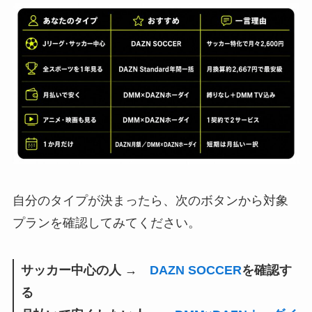
自分のタイプが決まったら、次のボタンから対象
プランを確認してみてください。
サッカー中心の人 →
DAZN SOCCER
を確認す
る