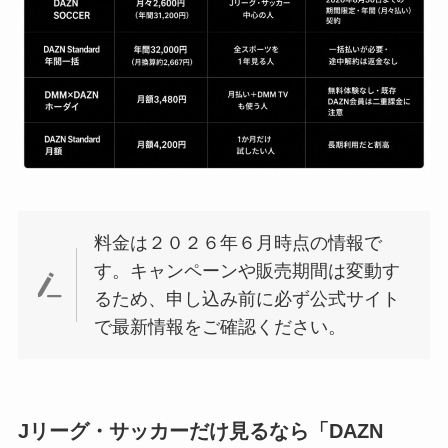
料金は２０２６年６月時点の情報で
す。キャンペーンや販売期間は変動す
るため、申し込み前に必ず公式サイト
で最新情報をご確認ください。
Jリーグ・サッカーだけ見るなら「DAZN