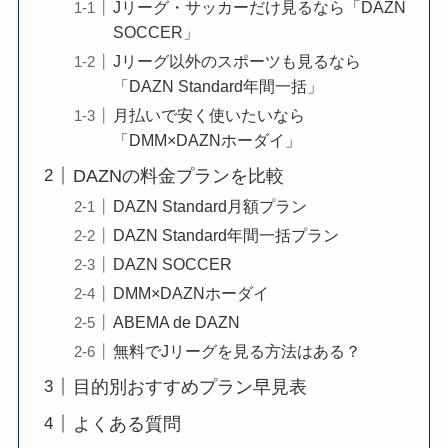
Jリーグ・サッカーだけ見るなら「DAZN
SOCCER」
Jリーグ以外のスポーツも見るなら
「DAZN Standard年間一括」
月払いで安く使いたいなら
「DMM×DAZNホーダイ」
DAZNの料金プランを比較
DAZN Standard月額プラン
DAZN Standard年間一括プラン
DAZN SOCCER
DMM×DAZNホーダイ
ABEMA de DAZN
無料でJリーグを見る方法はある？
目的別おすすめプラン早見表
よくある質問