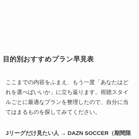
目的別おすすめプラン早見表
ここまでの内容をふまえ、もう一度「あなたはど
れを選べばいいか」に立ち返ります。視聴スタイ
ルごとに最適なプランを整理したので、自分に当
てはまるものを探してみてください。
Jリーグだけ見たい人 → DAZN SOCCER（期間限