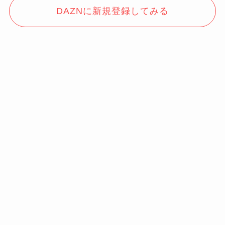
DAZNに新規登録してみる