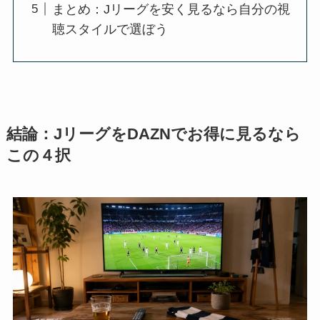
まとめ：Jリーグを安く見るなら自分の視
聴スタイルで選ぼう
結論：JリーグをDAZNでお得に見るなら
この４択