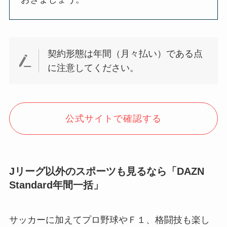
契約形態は年間（月々払い）である点
に注意してください。
公式サイトで確認する
Jリーグ以外のスポーツも見るなら「DAZN
Standard年間一括」
サッカーに加えてプロ野球やＦ１、格闘技も楽し