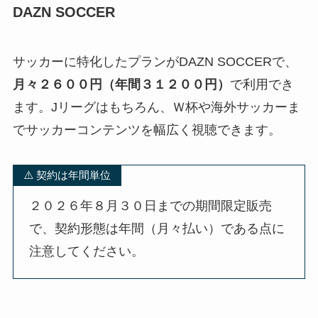
DAZN SOCCER
サッカーに特化したプランがDAZN SOCCERで、
月々２６００円（年間３１２００円）
で利用でき
ます。Jリーグはもちろん、Ｗ杯や海外サッカーま
でサッカーコンテンツを幅広く視聴できます。
⚠️ 契約は年間単位
２０２６年８月３０日までの期間限定販売
で、契約形態は年間（月々払い）である点に
注意してください。