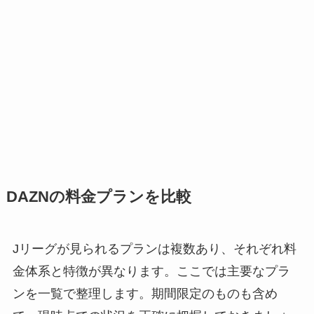
DAZNの料金プランを比較
Jリーグが見られるプランは複数あり、それぞれ料
金体系と特徴が異なります。ここでは主要なプラ
ンを一覧で整理します。期間限定のものも含め