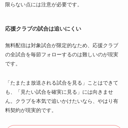
限らない点には注意が必要です。
応援クラブの試合は追いにくい
無料配信は対象試合が限定的なため、応援クラブ
の全試合を毎節フォローするのは難しいのが現実
です。
「たまたま放送される試合を見る」ことはできて
も、「見たい試合を確実に見る」には向きませ
ん。クラブを本気で追いかけたいなら、やはり有
料契約が現実的です。