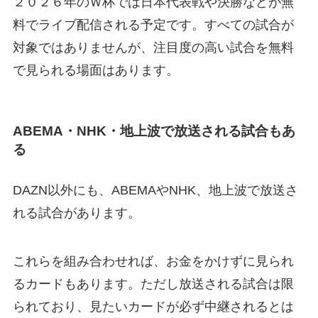
２０２６年のＷ杯では日本代表戦や決勝などが無
料でライブ配信される予定です。すべての試合が
対象ではありませんが、注目度の高い試合を無料
で見られる場面はあります。
ABEMA・NHK・地上波で放送される試合もあ
る
DAZN以外にも、ABEMAやNHK、地上波で放送さ
れる試合があります。
これらを組み合わせれば、お金をかけずに見られ
るカードもあります。ただし放送される試合は限
られており、見たいカードが必ず中継されるとは