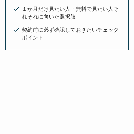
１か月だけ見たい人・無料で見たい人そ
れぞれに向いた選択肢
契約前に必ず確認しておきたいチェック
ポイント