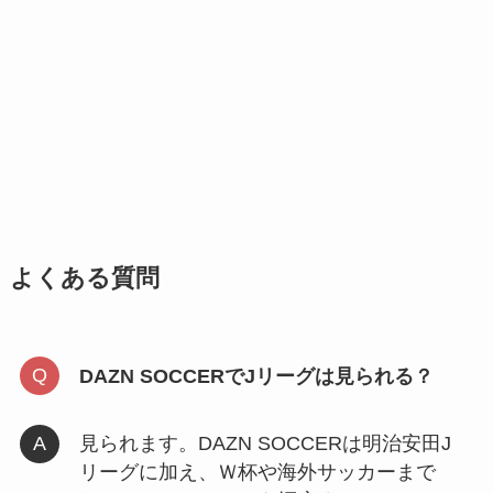
よくある質問
DAZN SOCCERでJリーグは見られる？
見られます。DAZN SOCCERは明治安田J
リーグに加え、Ｗ杯や海外サッカーまで