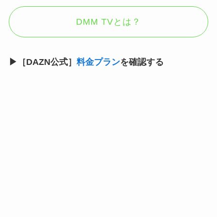
DMM TVとは？
▶［DAZN公式］
料金プラン
を確認する