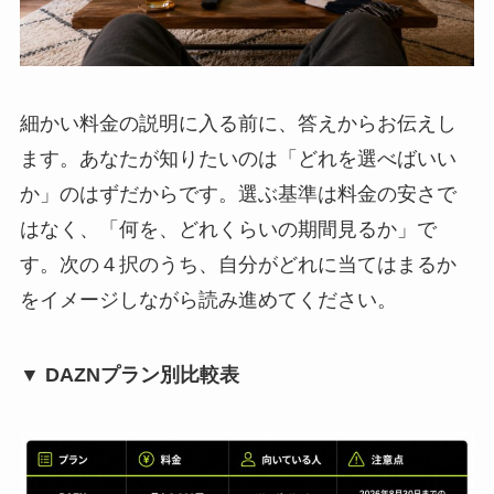
細かい料金の説明に入る前に、答えからお伝えし
ます。あなたが知りたいのは「どれを選べばいい
か」のはずだからです。選ぶ基準は料金の安さで
はなく、「何を、どれくらいの期間見るか」で
す。次の４択のうち、自分がどれに当てはまるか
をイメージしながら読み進めてください。
▼ DAZNプラン別比較表