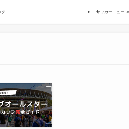
サッカーニュース
ログ