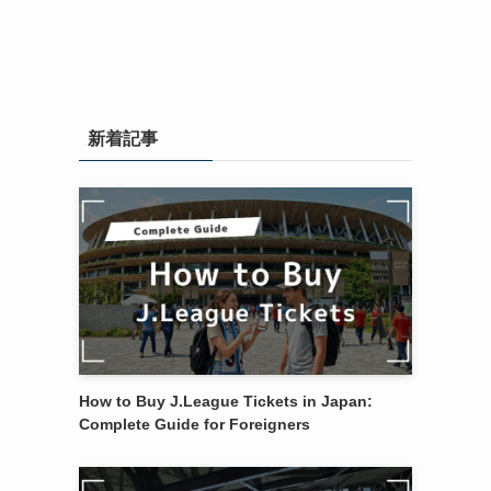
新着記事
How to Buy J.League Tickets in Japan:
Complete Guide for Foreigners