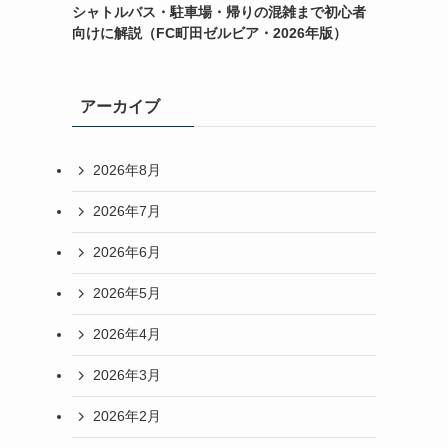
シャトルバス・駐車場・帰りの混雑まで初心者
向けに解説（FC町田ゼルビア・2026年版）
アーカイブ
2026年8月
2026年7月
2026年6月
2026年5月
2026年4月
2026年3月
2026年2月