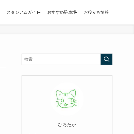
スタジアムガイド
おすすめ駐車場
お役立ち情報
ひろたか