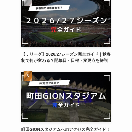
【Ｊリーグ】2026/27シーズン完全ガイド｜秋春
制で何が変わる？開幕日・日程・変更点を解説
町田GIONスタジアムへのアクセス完全ガイド！