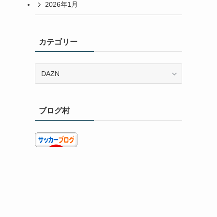
2026年1月
カテゴリー
カ
テ
ゴ
リ
ブログ村
ー