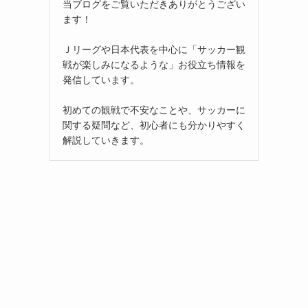
当ブログをご覧いただきありがとうござい
ます！
Ｊリーグや日本代表を中心に「サッカー観
戦が楽しみになるような」お役立ち情報を
発信しています。
初めての観戦で不安なことや、サッカーに
関する疑問など、初心者にも分かりやすく
解説していきます。