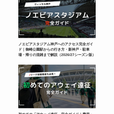
ノエビアスタジアム神戸へのアクセス完全ガイ
ド｜御崎公園駅からの行き方・新神戸・駐車
場・帰りの混雑まで解説（2026/27シーズン版）