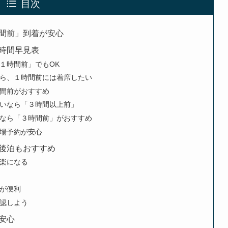
目次
間前」到着が安心
時間早見表
１時間前」でもOK
ら、１時間前には着席したい
間前がおすすめ
いなら「３時間以上前」
なら「３時間前」がおすすめ
場予約が安心
後泊もおすすめ
楽になる
が便利
認しよう
安心