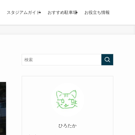
スタジアムガイド
おすすめ駐車場
お役立ち情報
ひろたか