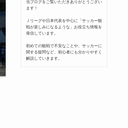
当ブログをご覧いただきありがとうござい
ます！
Ｊリーグや日本代表を中心に「サッカー観
戦が楽しみになるような」お役立ち情報を
発信しています。
初めての観戦で不安なことや、サッカーに
関する疑問など、初心者にも分かりやすく
解説していきます。