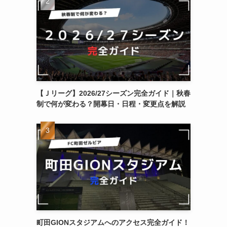
【Ｊリーグ】2026/27シーズン完全ガイド｜秋春
制で何が変わる？開幕日・日程・変更点を解説
町田GIONスタジアムへのアクセス完全ガイド！