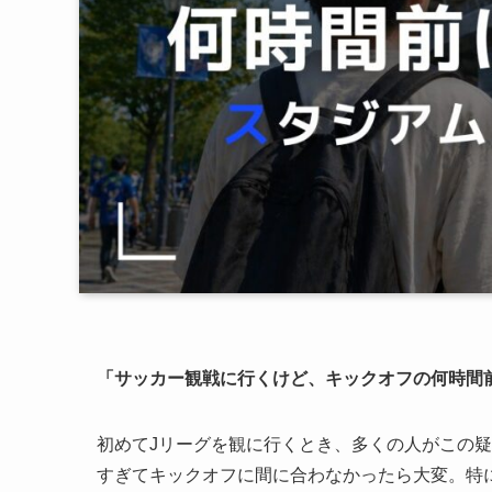
「サッカー観戦に行くけど、キックオフの何時間
初めてJリーグを観に行くとき、多くの人がこの
すぎてキックオフに間に合わなかったら大変。特