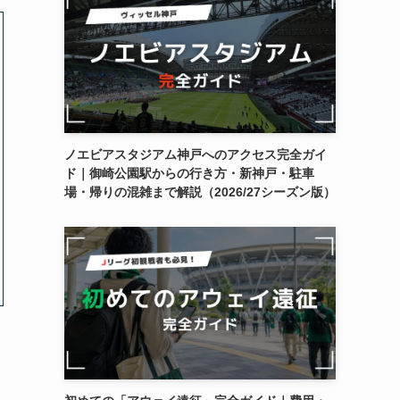
ノエビアスタジアム神戸へのアクセス完全ガイ
ド｜御崎公園駅からの行き方・新神戸・駐車
場・帰りの混雑まで解説（2026/27シーズン版）