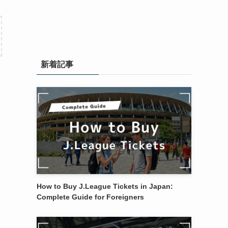
新着記事
How to Buy J.League Tickets in Japan:
Complete Guide for Foreigners