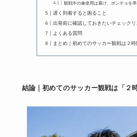
観戦中の傘使用は避け、ポンチョを準
遅く到着すると困ること
出発前に確認しておきたいチェックリ
よくある質問
まとめ｜初めてのサッカー観戦は２時
結論｜初めてのサッカー観戦は「２