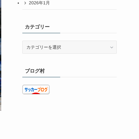
2026年1月
カテゴリー
カ
テ
ゴ
リ
ブログ村
ー