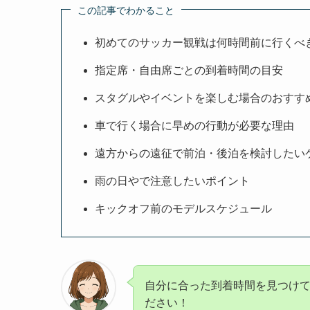
この記事でわかること
初めてのサッカー観戦は何時間前に行くべ
指定席・自由席ごとの到着時間の目安
スタグルやイベントを楽しむ場合のおすす
車で行く場合に早めの行動が必要な理由
遠方からの遠征で前泊・後泊を検討したい
雨の日やで注意したいポイント
キックオフ前のモデルスケジュール
自分に合った到着時間を見つけ
ださい！