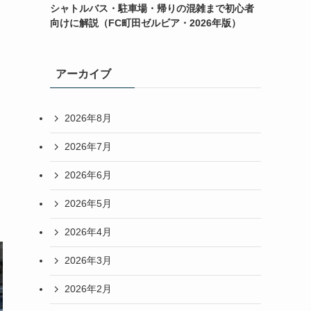
シャトルバス・駐車場・帰りの混雑まで初心者
向けに解説（FC町田ゼルビア・2026年版）
アーカイブ
2026年8月
2026年7月
2026年6月
2026年5月
2026年4月
2026年3月
2026年2月