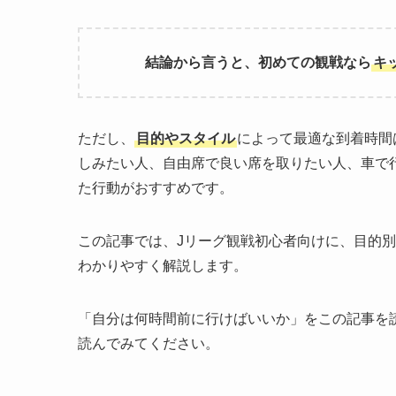
結論から言うと、初めての観戦なら
キ
ただし、
目的やスタイル
によって最適な到着時間
しみたい人、自由席で良い席を取りたい人、車で
た行動がおすすめです。
この記事では、Jリーグ観戦初心者向けに、目的
わかりやすく解説します。
「自分は何時間前に行けばいいか」をこの記事を
読んでみてください。