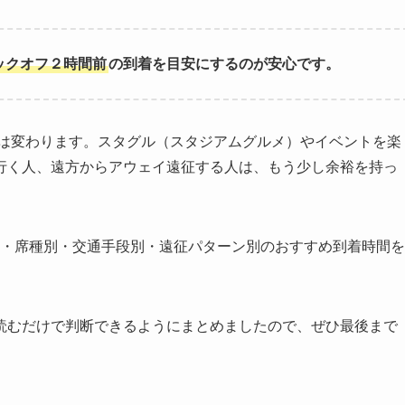
ックオフ２時間前
の到着を目安にするのが安心です。
は変わります。スタグル（スタジアムグルメ）やイベントを楽
行く人、遠方からアウェイ遠征する人は、もう少し余裕を持っ
別・席種別・交通手段別・遠征パターン別のおすすめ到着時間を
読むだけで判断できるようにまとめましたので、ぜひ最後まで