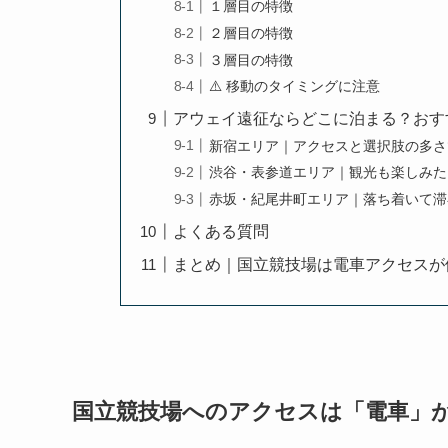
１層目の特徴
２層目の特徴
３層目の特徴
⚠️ 移動のタイミングに注意
アウェイ遠征ならどこに泊まる？おす
新宿エリア｜アクセスと選択肢の多さ
渋谷・表参道エリア｜観光も楽しみた
赤坂・紀尾井町エリア｜落ち着いて滞
よくある質問
まとめ｜国立競技場は電車アクセスが
国立競技場へのアクセスは「電車」