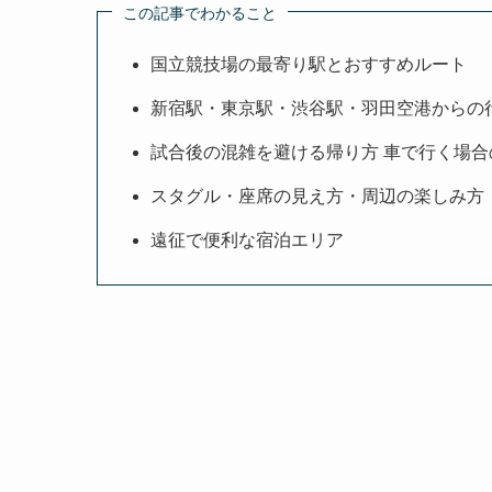
この記事でわかること
国立競技場の最寄り駅とおすすめルート
新宿駅・東京駅・渋谷駅・羽田空港からの
試合後の混雑を避ける帰り方 車で行く場
スタグル・座席の見え方・周辺の楽しみ方
遠征で便利な宿泊エリア