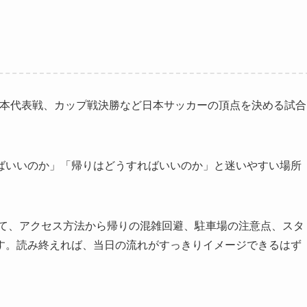
日本代表戦、カップ戦決勝など日本サッカーの頂点を決める試合
ばいいのか」「帰りはどうすればいいのか」と迷いやすい場所
て、アクセス方法から帰りの混雑回避、駐車場の注意点、スタ
す。読み終えれば、当日の流れがすっきりイメージできるはず