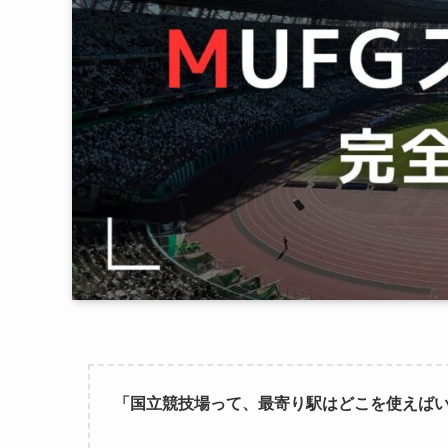
「国立競技場って、最寄り駅はどこを使えば