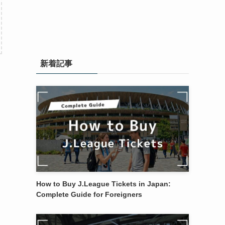
新着記事
How to Buy J.League Tickets in Japan:
Complete Guide for Foreigners