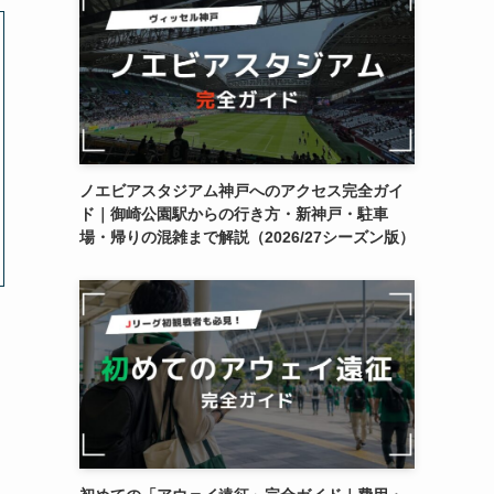
ノエビアスタジアム神戸へのアクセス完全ガイ
ド｜御崎公園駅からの行き方・新神戸・駐車
場・帰りの混雑まで解説（2026/27シーズン版）