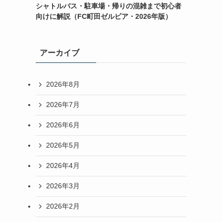
シャトルバス・駐車場・帰りの混雑まで初心者
向けに解説（FC町田ゼルビア・2026年版）
アーカイブ
2026年8月
2026年7月
2026年6月
2026年5月
2026年4月
2026年3月
2026年2月