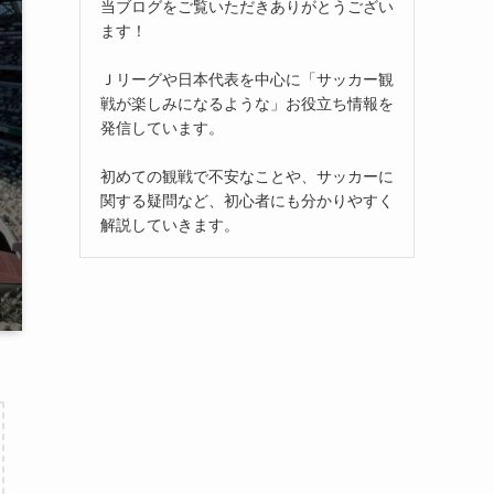
当ブログをご覧いただきありがとうござい
ます！
Ｊリーグや日本代表を中心に「サッカー観
戦が楽しみになるような」お役立ち情報を
発信しています。
初めての観戦で不安なことや、サッカーに
関する疑問など、初心者にも分かりやすく
解説していきます。