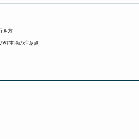
行き方
合の駐車場の注意点