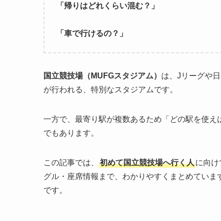
「帰りはどれくらい混む？」
「車で行けるの？」
国立競技場（MUFGスタジアム）
は、Jリーグや
が行われる、特別なスタジアムです。
一方で、最寄り駅が複数あるため「どの駅を使え
でもあります。
この記事では、
初めて国立競技場へ行く人
に向け
グル・座席情報まで、わかりやすくまとめていま
です。