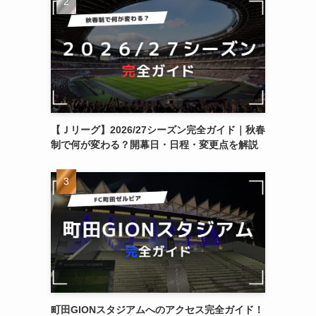
【Ｊリーグ】2026/27シーズン完全ガイド｜秋春
制で何が変わる？開幕日・日程・変更点を解説
町田GIONスタジアムへのアクセス完全ガイド！