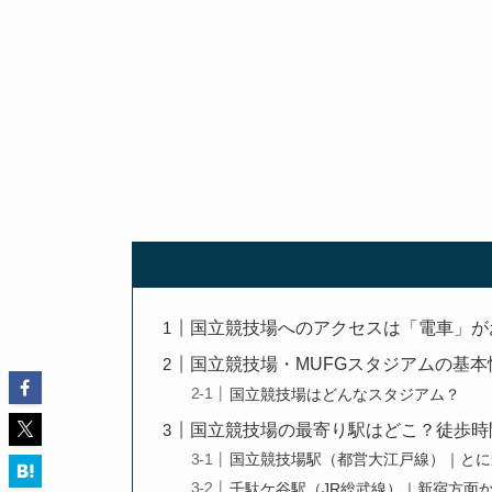
国立競技場へのアクセスは「電車」が
国立競技場・MUFGスタジアムの基本
国立競技場はどんなスタジアム？
国立競技場の最寄り駅はどこ？徒歩時
国立競技場駅（都営大江戸線）｜とに
千駄ケ谷駅（JR総武線）｜新宿方面