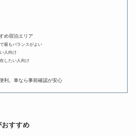
すめ宿泊エリア
で最もバランスがよい
い人向け
在したい人向け
便利。車なら事前確認が安心
がおすすめ