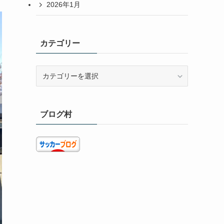
2026年1月
カテゴリー
カ
テ
ゴ
リ
ブログ村
ー