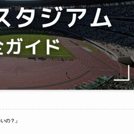
いいの？」