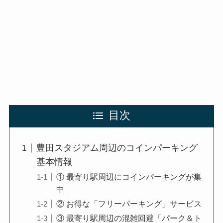
目次
豊田スタジアム周辺のコインパーキング
基本情報
① 最寄り駅周辺にコインパーキングが集
中
② お得な「フリーパーキング」サービス
③ 最寄り駅周辺の混雑回避「パーク＆ト