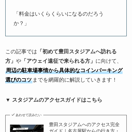
「料金はいくらくらいになるのだろう
か？」
この記事では
「初めて豊田スタジアムへ訪れる
方」
や
「アウェイ遠征で来られる方」
に向けて、
周辺の駐車場事情から具体的なコインパーキング
選びのコツ
までを網羅的に解説していきます！
▼ スタジアムのアクセスガイドはこちら
あわせて読みたい
豊田スタジアムへのアクセス完全
ガイド｜名古屋駅からの行き方・