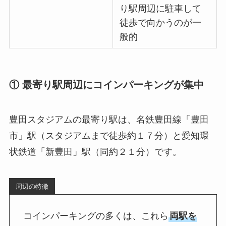
り駅周辺に駐車して
徒歩で向かうのが一
般的
① 最寄り駅周辺にコインパーキングが集中
豊田スタジアムの最寄り駅は、名鉄豊田線「豊田
市」駅（スタジアムまで徒歩約１７分）と愛知環
状鉄道「新豊田」駅（同約２１分）です。
周辺の特徴
コインパーキングの多くは、これら
両駅を