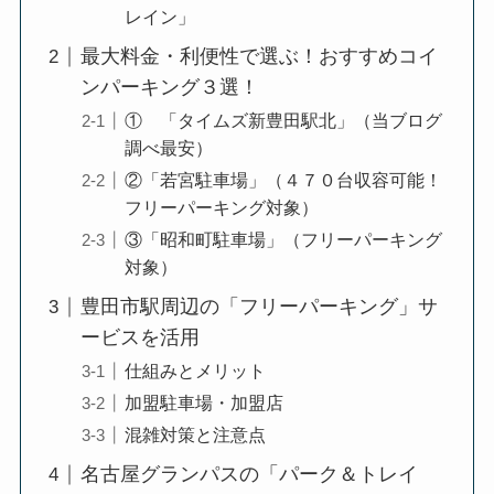
レイン」
最大料金・利便性で選ぶ！おすすめコイ
ンパーキング３選！
① 「タイムズ新豊田駅北」（当ブログ
調べ最安）
②「若宮駐車場」（４７０台収容可能！
フリーパーキング対象）
③「昭和町駐車場」（フリーパーキング
対象）
豊田市駅周辺の「フリーパーキング」サ
ービスを活用
仕組みとメリット
加盟駐車場・加盟店
混雑対策と注意点
名古屋グランパスの「パーク＆トレイ