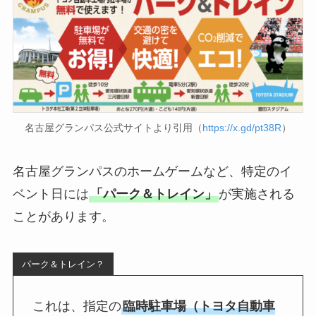
名古屋グランパス公式サイトより引用（
https://x.gd/pt38R
）
名古屋グランパスのホームゲームなど、特定のイ
ベント日には
「パーク＆トレイン」
が実施される
ことがあります。
パーク＆トレイン？
これは、指定の
臨時駐車場（トヨタ自動車