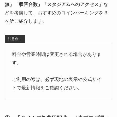
無」「収容台数」「スタジアムへのアクセス」
な
どを考慮して、おすすめのコインパーキングを３
ヶ所ご紹介します。
注意点！
料金や営業時間は変更される場合がありま
す。
ご利用の際は、必ず現地の表示や公式サイ
トで最新情報をご確認ください。