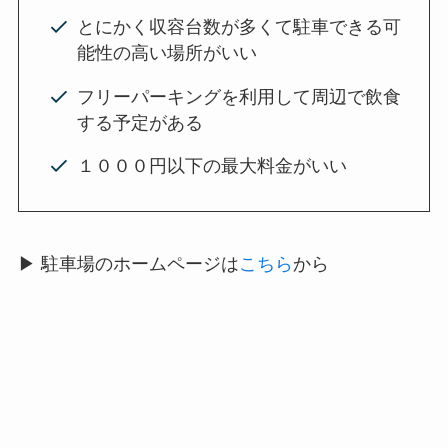
とにかく収容台数が多くて駐車できる可
能性の高い場所がいい
フリーパーキングを利用して周辺で飲食
する予定がある
１０００円以下の最大料金がいい
▶ 駐車場のホームページは
こちら
から