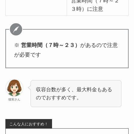
営業時間（７時～２
３時）に注意
※
営業時間（７時～２３）
があるので注意
が必要です
収容台数が多く、最大料金もある
のでおすすめです。
猫実さん
こんな人におすすめ！