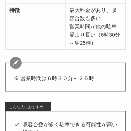
特徴
最大料金があり、収
容台数も多い
営業時間が他の駐車
場より長い（6時30分
～翌25時）
※ 営業時間は６時３０分～２５時
こんな人におすすめ！
収容台数が多く駐車できる可能性が高い