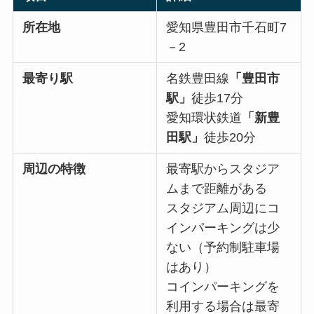
所在地
愛知県豊田市千石町7
－2
最寄り駅
名鉄豊田線
「豊田市
駅」
徒歩17分
愛知環状鉄道
「新豊
田駅」
徒歩20分
周辺の特徴
最寄駅からスタジア
ムまで距離がある
スタジアム周辺にコ
インパーキングは少
ない（予約制駐車場
はあり）
コインパーキングを
利用する場合は最寄