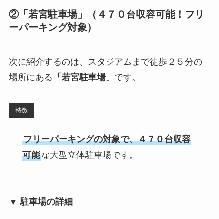
②「若宮駐車場」（４７０台収容可能！フリ
ーパーキング対象）
次に紹介するのは、スタジアムまで徒歩２５分の
場所にある
「若宮駐車場」
です。
特徴
フリーパーキングの対象で、４７０台収容
可能
な大型立体駐車場です。
▼ 駐車場の詳細