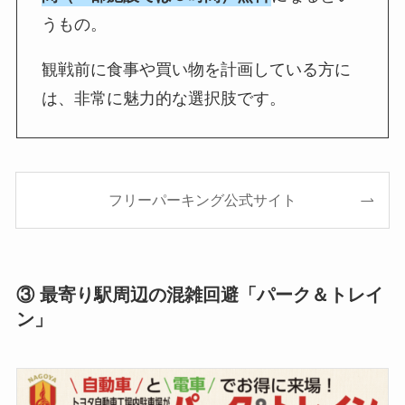
うもの。
観戦前に食事や買い物を計画している方に
は、非常に魅力的な選択肢です。
フリーパーキング公式サイト
③ 最寄り駅周辺の混雑回避「パーク＆トレイ
ン」