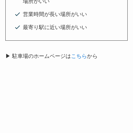
場所がいい
営業時間が長い場所がいい
最寄り駅に近い場所がいい
▶ 駐車場のホームページは
こちら
から