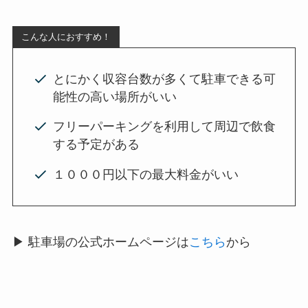
こんな人におすすめ！
とにかく収容台数が多くて駐車できる可
能性の高い場所がいい
フリーパーキングを利用して周辺で飲食
する予定がある
１０００円以下の最大料金がいい
▶ 駐車場の公式ホームページは
こちら
から