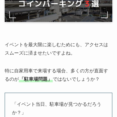
イベントを最大限に楽しむためにも、アクセスは
スムーズに済ませたいですよね。
特に自家用車で来場する場合、多くの方が直面す
るのが
「駐車場問題」
ではないでしょうか？
「イベント当日、駐車場が見つかるだろう
か？」