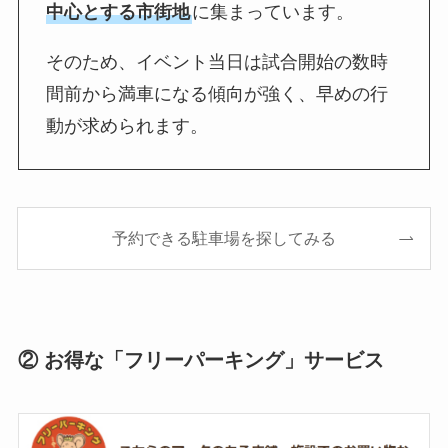
中心とする市街地
に集まっています。
そのため、イベント当日は試合開始の数時
間前から満車になる傾向が強く、早めの行
動が求められます。
予約できる駐車場を探してみる
② お得な「フリーパーキング」サービス