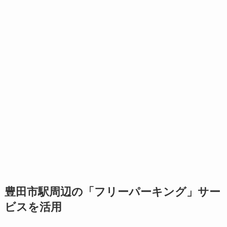
豊田市駅周辺の「フリーパーキング」サー
ビスを活用