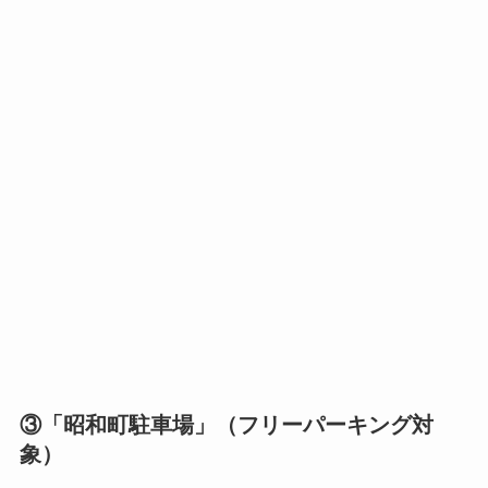
③「昭和町駐車場」（フリーパーキング対
象）