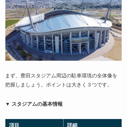
まず、豊田スタジアム周辺の駐車環境の全体像を
把握しましょう。ポイントは大きく３つです。
▼ スタジアムの基本情報
項目
詳細