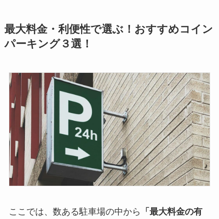
最大料金・利便性で選ぶ！おすすめコイン
パーキング３選！
ここでは、数ある駐車場の中から
「最大料金の有