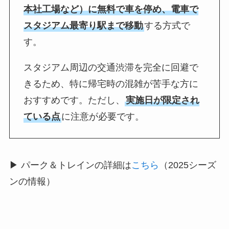
本社工場など）に無料で車を停め、電車で
スタジアム最寄り駅まで移動
する方式で
す。
スタジアム周辺の交通渋滞を完全に回避で
きるため、特に帰宅時の混雑が苦手な方に
おすすめです。ただし、
実施日が限定され
ている点
に注意が必要です。
▶ パーク＆トレインの詳細は
こちら
（2025シーズ
ンの情報）