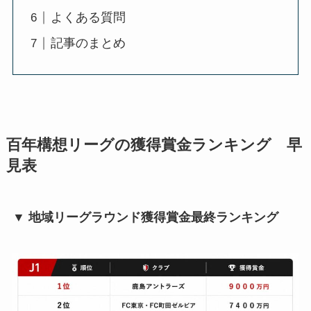
よくある質問
記事のまとめ
百年構想リーグの獲得賞金ランキング 早
見表
▼ 地域リーグラウンド獲得賞金最終ランキング