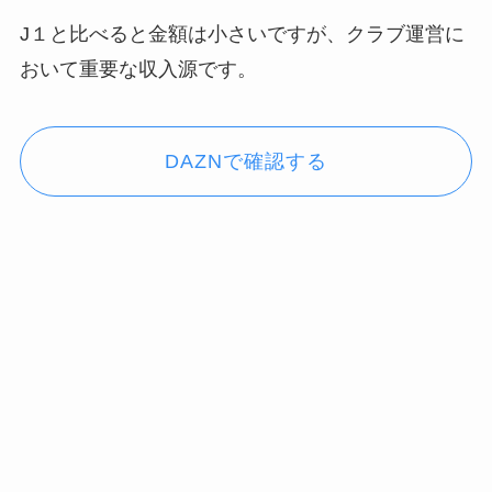
J１と比べると金額は小さいですが、クラブ運営に
おいて重要な収入源です。
DAZNで確認する