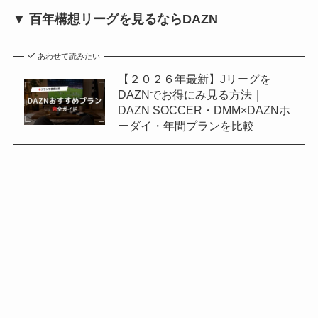
▼ 百年構想リーグを見るならDAZN
あわせて読みたい
【２０２６年最新】Jリーグを
DAZNでお得にみ見る方法｜
DAZN SOCCER・DMM×DAZNホ
ーダイ・年間プランを比較