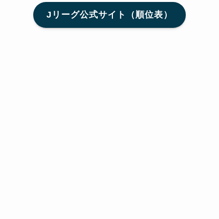
Jリーグ公式サイト（順位表）