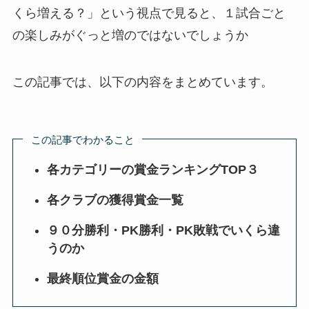
くら増える？」という視点で見ると、１試合ごと
の楽しみがぐっと増のではないでしょうか
この記事では、以下の内容をまとめています。
この記事でわかること
各カテゴリーの賞金ランキングTOP３
各クラブの獲得賞金一覧
９０分勝利・PK勝利・PK敗戦でいくら違
うのか
最終順位賞金の金額