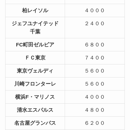
柏レイソル
４０００
ジェフユナイテッド
２４００
千葉
FC町田ゼルビア
６８００
ＦＣ東京
７４００
東京ヴェルディ
５６００
川崎フロンターレ
５６００
横浜F・マリノス
４０００
清水エスパルス
４８００
名古屋グランパス
６２００