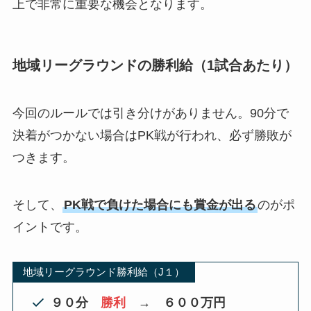
上で非常に重要な機会となります。
地域リーグラウンドの勝利給（1試合あたり）
今回のルールでは引き分けがありません。90分で
決着がつかない場合はPK戦が行われ、必ず勝敗が
つきます。
そして、
PK戦で負けた場合にも賞金が出る
のがポ
イントです。
地域リーグラウンド勝利給（J１）
９０分
勝利
→
６００万円