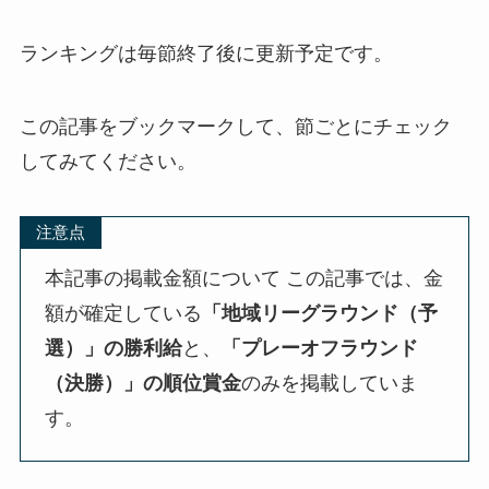
ランキングは毎節終了後に更新予定です。
この記事をブックマークして、節ごとにチェック
してみてください。
注意点
本記事の掲載金額について この記事では、金
額が確定している
「地域リーグラウンド（予
選）」の勝利給
と、
「プレーオフラウンド
（決勝）」の順位賞金
のみを掲載していま
す。