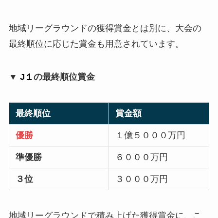
地域リーグラウンドの獲得賞金とは別に、大会の
最終順位に応じた賞金も用意されています。
▼
J１
の最終順位賞金
最終順位
賞金額
優勝
１億５０００万円
準優勝
６０００万円
３位
３０００万円
地域リーグラウンドで積み上げた獲得賞金に、こ