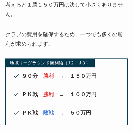
考えると１勝１５０万円は決して小さくありませ
ん。
クラブの費用を確保するため、一つでも多くの勝
利が求められます。
地域リーグラウンド勝利給（J２・J３）
９０分
勝利
→
１５０万円
ＰＫ戦
勝利
→
１００万円
ＰＫ戦
敗戦
→
５０万円