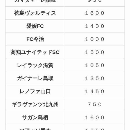
徳島ヴォルティス
１６００
愛媛FC
１４００
FC今治
１０００
高知ユナイテッドSC
１５００
レイラック滋賀
１０５０
ガイナーレ鳥取
１３５０
レノファ山口
１４５０
ギラヴァンツ北九州
７５０
サガン鳥栖
１６００