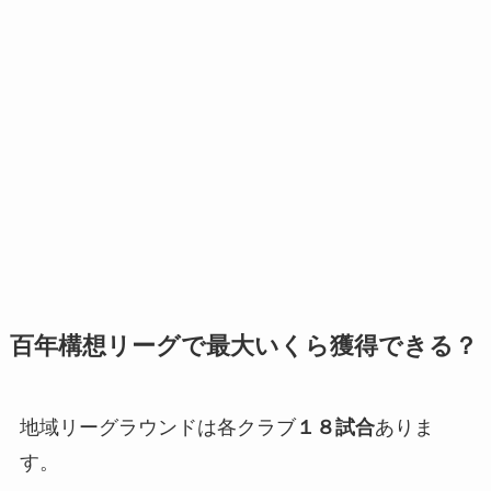
百年構想リーグで最大いくら獲得できる？
地域リーグラウンドは各クラブ
１８試合
ありま
す。