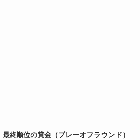
最終順位の賞金（プレーオフラウンド）