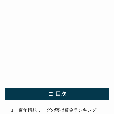
目次
百年構想リーグの獲得賞金ランキング