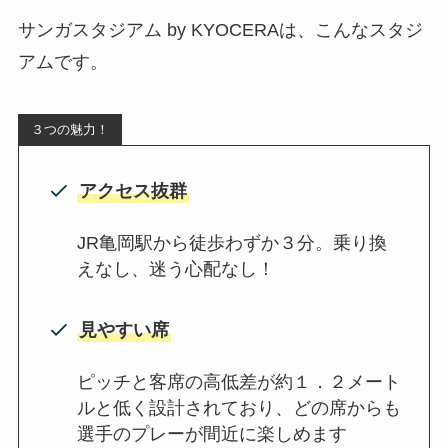
サンガスタジアム by KYOCERAは、こんなスタジ
アムです。
３つの魅力！
アクセス抜群
JR亀岡駅から徒歩わずか３分。乗り換
えなし、迷う心配なし！
見やすい席
ピッチと客席の高低差が約１．２メート
ルと低く設計されており、どの席からも
選手のプレーが間近に楽しめます