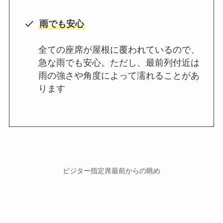
雨でも安心
全ての座席が屋根に覆われているので、
急な雨でも安心。ただし、最前列付近は
雨の強さや角度によって濡れることがあ
ります
ビジター指定席最前からの眺め