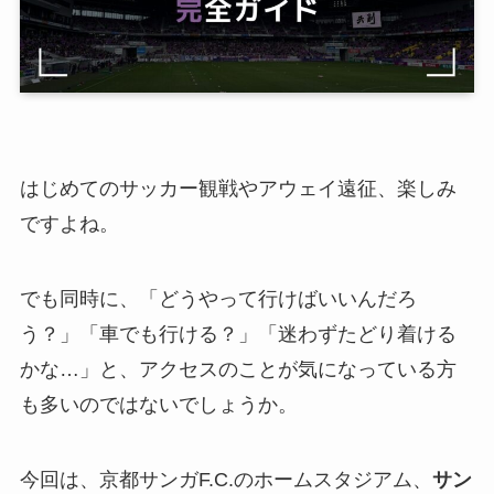
はじめてのサッカー観戦やアウェイ遠征、楽しみ
ですよね。
でも同時に、「どうやって行けばいいんだろ
う？」「車でも行ける？」「迷わずたどり着ける
かな…」と、アクセスのことが気になっている方
も多いのではないでしょうか。
今回は、京都サンガF.C.のホームスタジアム、
サン