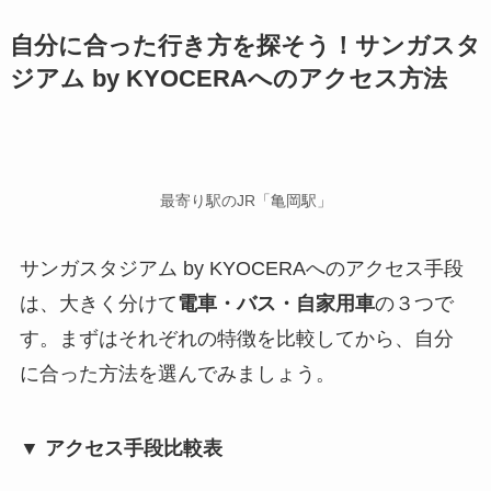
自分に合った行き方を探そう！サンガスタ
ジアム by KYOCERAへのアクセス方法
最寄り駅のJR「亀岡駅」
サンガスタジアム by KYOCERAへのアクセス手段
は、大きく分けて
電車・バス・自家用車
の３つで
す。まずはそれぞれの特徴を比較してから、自分
に合った方法を選んでみましょう。
▼ アクセス手段比較表