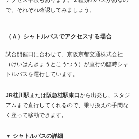
アクセス手段もあります。２種類のバスがあるの
で、それぞれ確認してみましょう。
（Ａ）シャトルバスでアクセスする場合
試合開催日に合わせて、京阪京都交通株式会社
（けいはんきょうとこうつう）が直行の臨時シャ
トルバスを運行しています。
JR桂川駅
または
阪急桂駅東口
から出発し、スタジ
アムまで直行してくれるので、乗り換えの手間な
く座って移動できます。
▼ シャトルバスの詳細