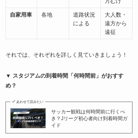
方むけ
自家用車
各地
道路状況
大人数・
による
遠方から
遠征
それでは、それぞれを詳しく見ていきましょう！
▼ スタジアムの到着時間「何時間前」がおすす
め？
あわせて読みたい
サッカー観戦は何時間前に行くべ
き？Jリーグ初心者向け到着時間ガ
イド