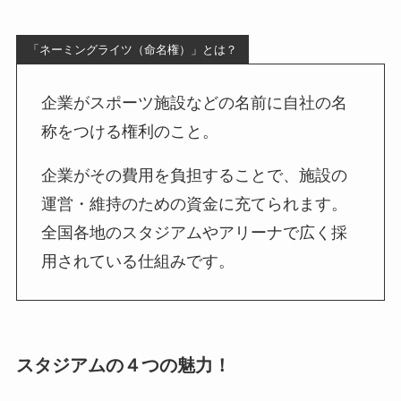
「ネーミングライツ（命名権）」とは？
企業がスポーツ施設などの名前に自社の名
称をつける権利のこと。
企業がその費用を負担することで、施設の
運営・維持のための資金に充てられます。
全国各地のスタジアムやアリーナで広く採
用されている仕組みです。
スタジアムの４つの魅力！