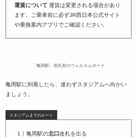
運賃について
運賃は変更される場合があり
ます。ご乗車前に必ずJR西日本公式サイト
や乗換案内アプリでご確認ください。
「亀岡駅」改札前のウェルカムボード
亀岡駅に到着したら、迷わずスタジアムへ向かい
ましょう。
スタジアムまでのルート
亀岡駅の
北口
改札を出る