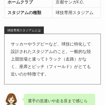
ホームクラブ
京都サンガF.C.
スタジアムの種類
球技専用スタジアム
球技専用スタジアムとは
サッカーやラグビーなど、球技に特化して
設計されたスタジアムのこと。一般的な陸
上競技場と違ってトラック（走路）がな
く、座席とピッチ（フィールド）がとても
近いのが特徴です。
選手の息遣いや走る音まで感じら