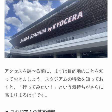
アクセスを調べる前に、まずは目的地のことを知
っておきましょう。スタジアムの特徴を知ってお
くと、「行ってみたい！」という気持ちがさらに
高まりまるはずです。