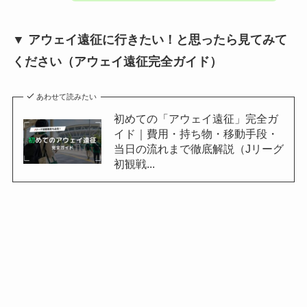
▼ アウェイ遠征に行きたい！と思ったら見てみて
ください（アウェイ遠征完全ガイド）
あわせて読みたい
初めての「アウェイ遠征」完全ガ
イド｜費用・持ち物・移動手段・
当日の流れまで徹底解説（Jリーグ
初観戦...