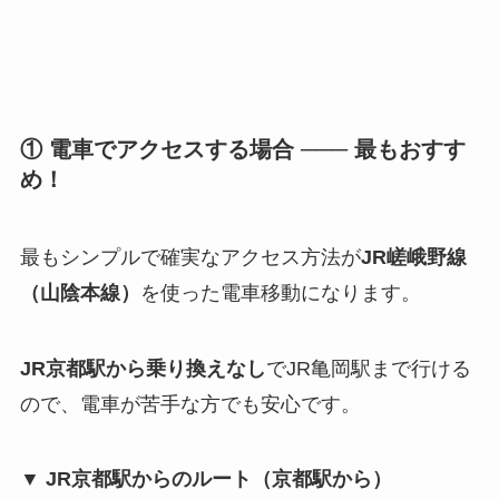
① 電車でアクセスする場合 ─── 最もおすす
め！
最もシンプルで確実なアクセス方法が
JR嵯峨野線
（山陰本線）
を使った電車移動になります。
JR京都駅から乗り換えなし
でJR亀岡駅まで行ける
ので、電車が苦手な方でも安心です。
▼ JR京都駅からのルート（京都駅から）