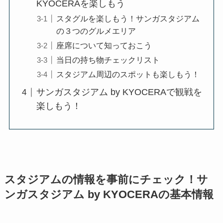
KYOCERAを楽しもう
スタグルを楽しもう！サンガスタジアム
の３つのグルメエリア
座席について知っておこう
当日の持ち物チェックリスト
スタジアム周辺のスポットも楽しもう！
サンガスタジアム by KYOCERAで観戦を
楽しもう！
スタジアムの情報を事前にチェック！サ
ンガスタジアム by KYOCERAの基本情報