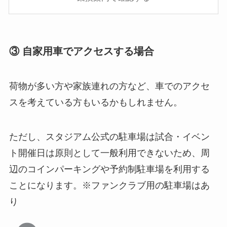
③ 自家用車でアクセスする場合
荷物が多い方や家族連れの方など、車でのアクセ
スを考えている方もいるかもしれません。
ただし、スタジアム公式の駐車場は試合・イベン
ト開催日は原則として一般利用できないため、周
辺のコインパーキングや予約制駐車場を利用する
ことになります。※ファンクラブ用の駐車場はあ
り