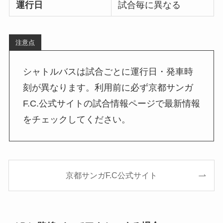
運行日
試合毎に異なる
注意点
シャトルバスは試合ごとに運行日・発車時
刻が異なります。利用前に必ず京都サンガ
F.C.公式サイトの試合情報ページで最新情報
をチェックしてください。
京都サンガF.C公式サイト