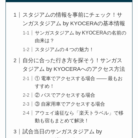
スタジアムの情報を事前にチェック！サ
ンガスタジアム by KYOCERAの基本情報
サンガスタジアム by KYOCERAの名前の
由来は？
スタジアムの４つの魅力！
自分に合った行き方を探そう！サンガス
タジアム by KYOCERAへのアクセス方法
① 電車でアクセスする場合 ─── 最もお
すすめ！
② バスでアクセスする場合
③ 自家用車でアクセスする場合
アウェイ遠征なら「楽天トラベル」で移
動も宿もまとめて解決！
試合当日のサンガスタジアム by