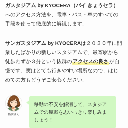
ガスタジアム by KYOCERA（バイ きょうセラ）
へのアクセス方法を、電車・バス・車のすべての
手段を使って徹底的に解説します。
サンガスタジアム by KYOCERA
は２０２０年に開
業したばかりの新しいスタジアムで、最寄駅から
徒歩わずか３分という抜群の
アクセスの良さ
が自
慢です。実はとても行きやすい場所なので、はじ
めての方もどうぞご安心ください。
移動の不安を解消して、スタジア
ムでの観戦を思いっきり楽しみま
猫実さん
しょう！