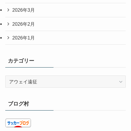
2026年3月
2026年2月
2026年1月
カテゴリー
カ
テ
ゴ
リ
ブログ村
ー