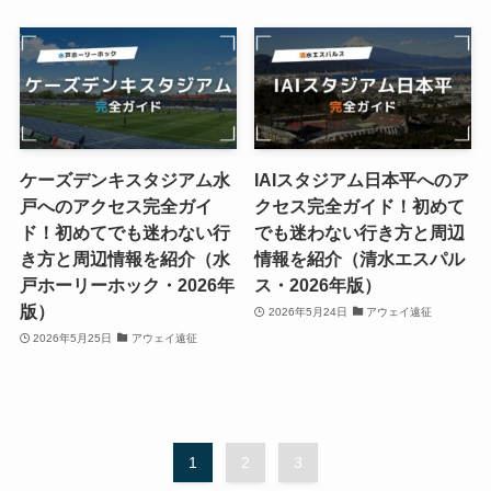
ケーズデンキスタジアム水
IAIスタジアム日本平へのア
戸へのアクセス完全ガイ
クセス完全ガイド！初めて
ド！初めてでも迷わない行
でも迷わない行き方と周辺
き方と周辺情報を紹介（水
情報を紹介（清水エスパル
戸ホーリーホック・2026年
ス・2026年版）
版）
2026年5月24日
アウェイ遠征
2026年5月25日
アウェイ遠征
1
2
3