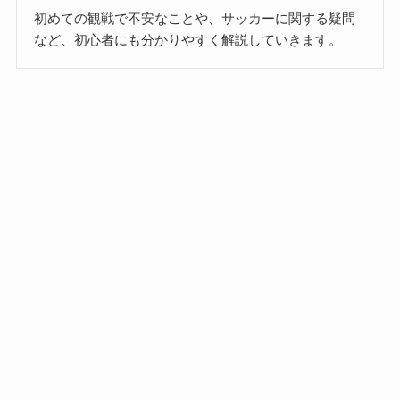
初めての観戦で不安なことや、サッカーに関する疑問
など、初心者にも分かりやすく解説していきます。