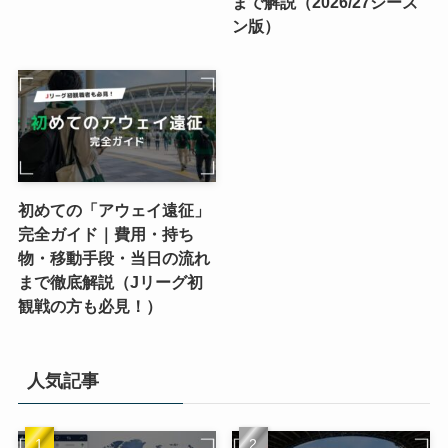
まで解説（2026/27シーズ
ン版）
初めての「アウェイ遠征」
完全ガイド｜費用・持ち
物・移動手段・当日の流れ
まで徹底解説（Jリーグ初
観戦の方も必見！）
人気記事