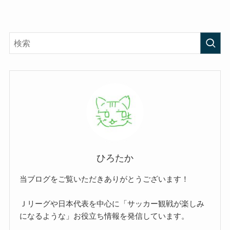
ひろたか
当ブログをご覧いただきありがとうございます！
Ｊリーグや日本代表を中心に「サッカー観戦が楽しみ
になるような」お役立ち情報を発信しています。