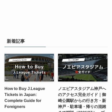
新着記事
How to Buy J.League
ノエビアスタジアム神戸へ
Tickets in Japan:
のアクセス完全ガイド｜御
Complete Guide for
崎公園駅からの行き方・新
Foreigners
神戸・駐車場・帰りの混雑