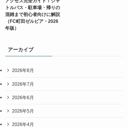
アクセス完全ガイド！シャ
トルバス・駐車場・帰りの
混雑まで初心者向けに解説
（FC町田ゼルビア・2026
年版）
アーカイブ
2026年8月
2026年7月
2026年6月
2026年5月
2026年4月