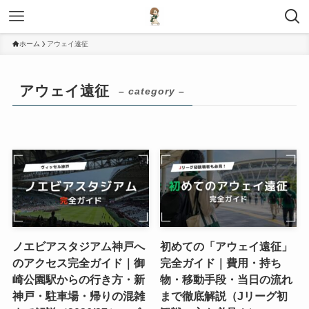
ホーム
アウェイ遠征
アウェイ遠征
– category –
ノエビアスタジアム神戸へ
初めての「アウェイ遠征」
のアクセス完全ガイド｜御
完全ガイド｜費用・持ち
崎公園駅からの行き方・新
物・移動手段・当日の流れ
神戸・駐車場・帰りの混雑
まで徹底解説（Jリーグ初